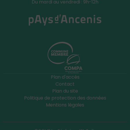
Du mardi au vendredi : 9h-12h
Plan d'accès
Contact
Plan du site
Politique de protection des données
Mentions légales