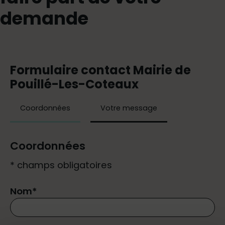
demande
Formulaire contact Mairie de
Pouillé-Les-Coteaux
Coordonnées
Votre message
Coordonnées
* champs obligatoires
Nom
*