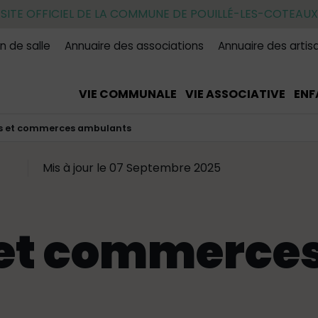
SITE OFFICIEL DE LA COMMUNE DE POUILLÉ-LES-COTEAUX
n de salle
Annuaire des associations
Annuaire des artis
VIE COMMUNALE
VIE ASSOCIATIVE
ENF
 et commerces ambulants
Mis à jour le 07 Septembre 2025
et commerces