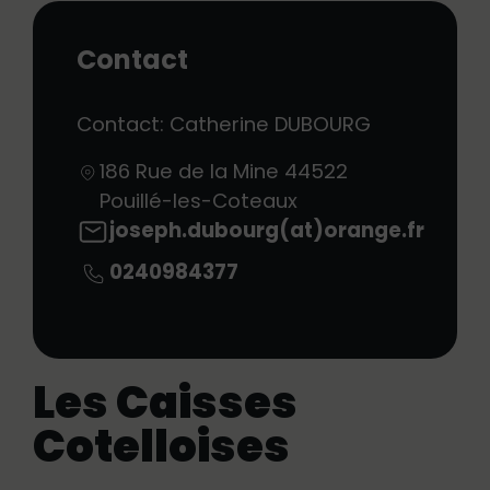
Contact
Contact: Catherine DUBOURG
186 Rue de la Mine
44522
Pouillé-les-Coteaux
joseph.dubourg(at)orange.fr
0240984377
Les Caisses
Cotelloises