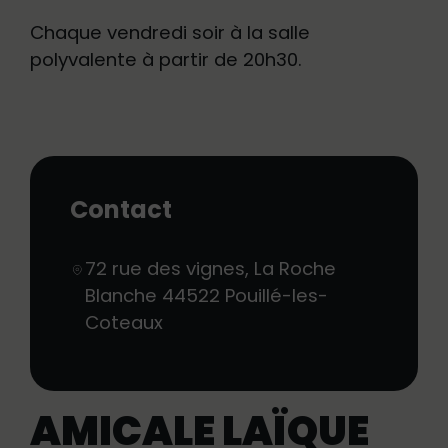
Chaque vendredi soir à la salle
polyvalente à partir de 20h30.
Contact
72 rue des vignes, La Roche
Blanche
44522
Pouillé-les-
Coteaux
AMICALE LAÏQUE