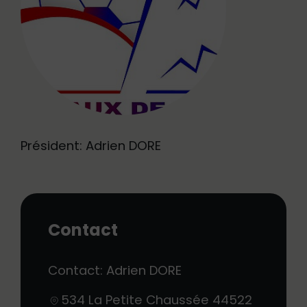
Président: Adrien DORE
Contact
Contact: Adrien DORE
534 La Petite Chaussée
44522