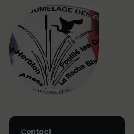
Contact