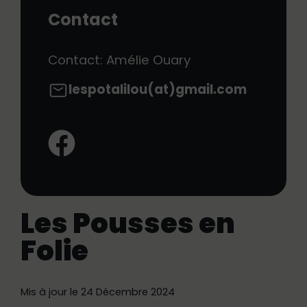
Contact
Contact: Amélie Ouary
lespotalilou(at)gmail.com
Facebook:
Les Pousses en
Folie
Mis à jour le 24 Décembre 2024