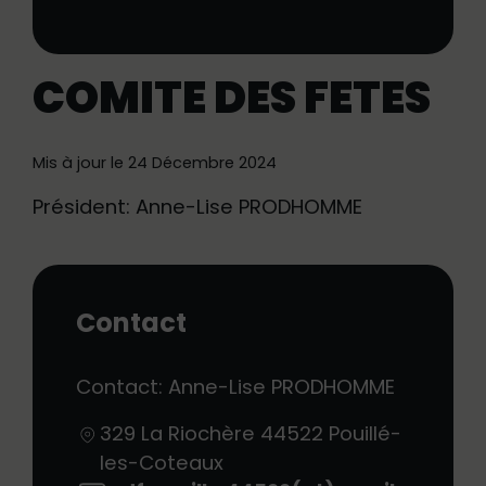
COMITE DES FETES
Mis à jour le 24 Décembre 2024
Président: Anne-Lise PRODHOMME
Contact
Contact: Anne-Lise PRODHOMME
329 La Riochère
44522
Pouillé-
les-Coteaux