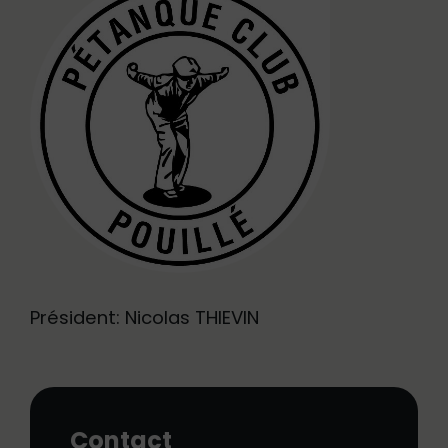
Président: Nicolas THIEVIN
Contact