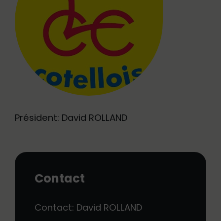
Président: David ROLLAND
Contact
Contact: David ROLLAND