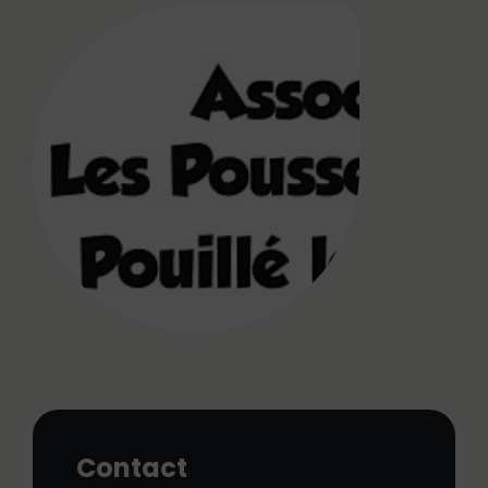
Contact