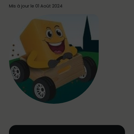
Mis à jour le 01 Août 2024