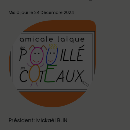
Mis à jour le 24 Décembre 2024
Président: Mickaël BLIN