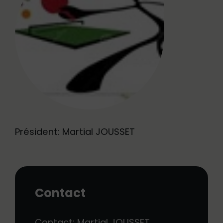
Président: Martial JOUSSET
Contact
Contact: Martial JOUSSET