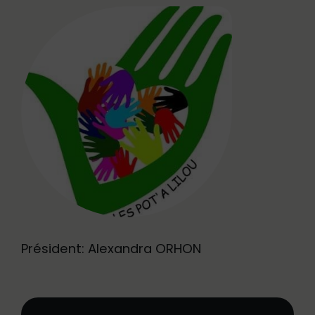
Président: Alexandra ORHON