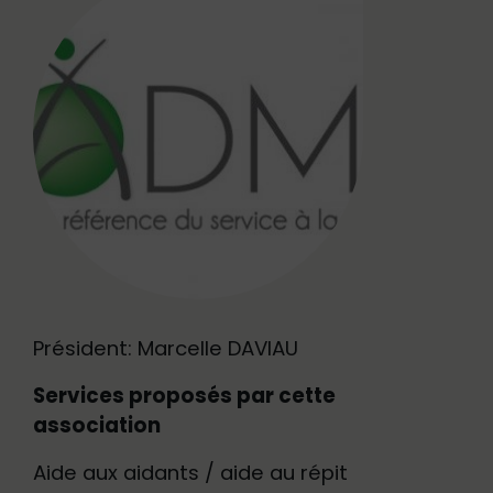
Président: Marcelle DAVIAU
Services proposés par cette
association
Aide aux aidants / aide au répit