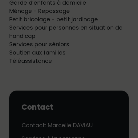
Garde d’enfants à domicile
Ménage - Repassage
Petit bricolage - petit jardinage
Services pour personnes en situation de
handicap
Services pour séniors
Soutien aux familles
Téléassistance
Contact
Contact: Marcelle DAVIAU