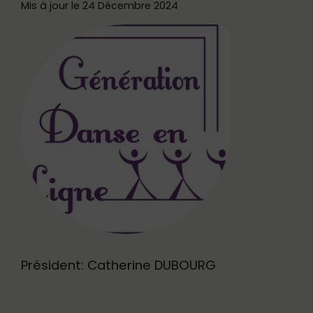
Mis à jour le 24 Décembre 2024
Président: Catherine DUBOURG