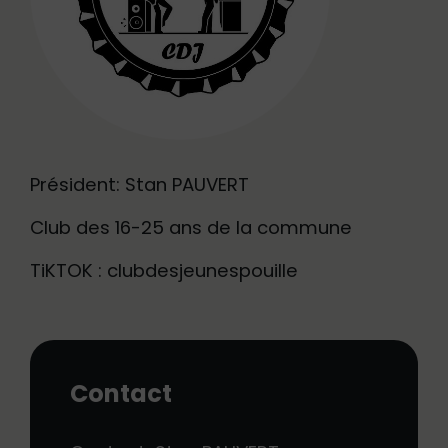
Président: Stan PAUVERT
Club des 16-25 ans de la commune
TiKTOK : clubdesjeunespouille
Contact