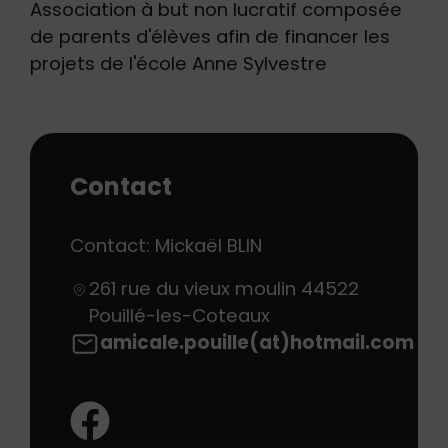
Association à but non lucratif composée
de parents d'élèves afin de financer les
projets de l'école Anne Sylvestre
Contact
Contact: Mickaël BLIN
261 rue du vieux moulin
44522
Pouillé-les-Coteaux
amicale.pouille(at)hotmail.com
Facebook: