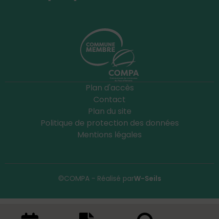
Plan d'accès
Contact
Plan du site
Politique de protection des données
Mentions légales
©COMPA - Réalisé par
W-Seils