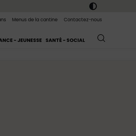
ans
Menus de la cantine
Contactez-nous
ANCE - JEUNESSE
SANTÉ - SOCIAL