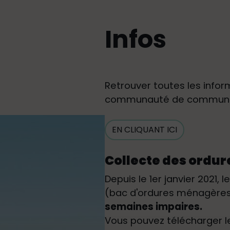
Infos
Retrouver toutes les inform
communauté de communes
EN CLIQUANT ICI
Collecte des ordu
Depuis le 1er janvier 2021
(bac d'ordures ménagères 
semaines impaires.
Vous pouvez télécharger le