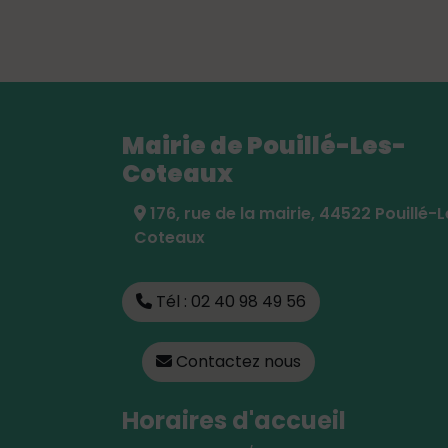
Mairie de Pouillé-Les-
Coteaux
176, rue de la mairie, 44522 Pouillé-
Coteaux
Tél : 02 40 98 49 56
Contactez nous
Horaires d'accueil