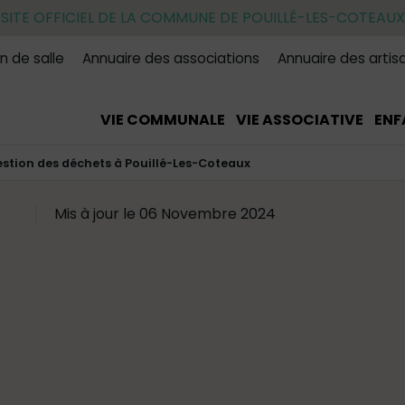
SITE OFFICIEL DE LA COMMUNE DE POUILLÉ-LES-COTEAUX
n de salle
Annuaire des associations
Annuaire des artis
VIE COMMUNALE
VIE ASSOCIATIVE
ENF
stion des déchets à Pouillé-Les-Coteaux
Mis à jour le 06 Novembre 2024