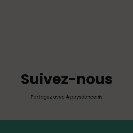
Suivez-nous
Partagez avec #paysdancenis