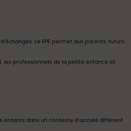
et d’échanges. Le RPE permet aux parents, futurs
, les professionnels de la petite enfance et
s enfants dans un contexte d’accueil différent