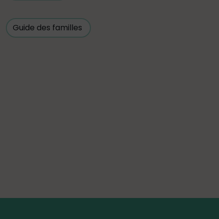
Guide des familles