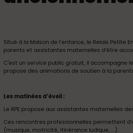
Situé à la Maison de l’enfance, le Relais Petite
parents et assistantes maternelles d’être ac
C'est un service public gratuit, il accompagne l
propose des animations de soutien à la parenta
Les matinées d’éveil :
Le RPE propose aux assistantes maternelles de
Ces rencontres professionnelles permettent d’éc
(musique, motricité, itinérance ludique, ...).