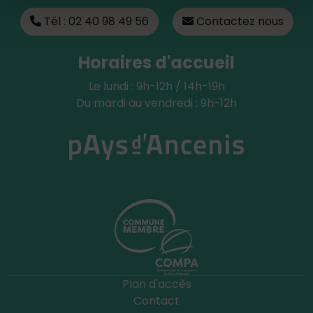
Tél : 02 40 98 49 56
Contactez nous
Horaires d'accueil
Le lundi : 9h-12h / 14h-19h
Du mardi au vendredi : 9h-12h
Plan d'accès
Contact