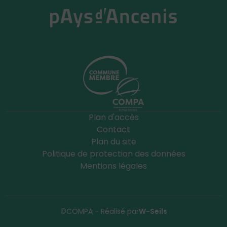
Plan d'accès
Contact
Plan du site
Politique de protection des données
Mentions légales
©COMPA - Réalisé par
W-Seils