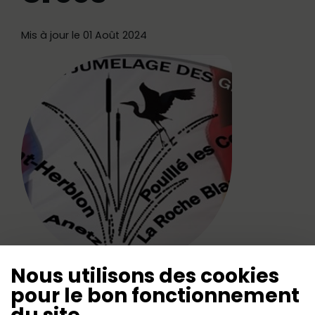
Mis à jour le 01 Août 2024
Nous utilisons des cookies
pour le bon fonctionnement