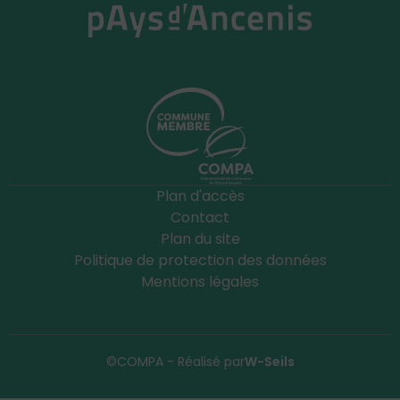
Plan d'accès
Contact
Plan du site
Politique de protection des données
Mentions légales
©COMPA - Réalisé par
W-Seils