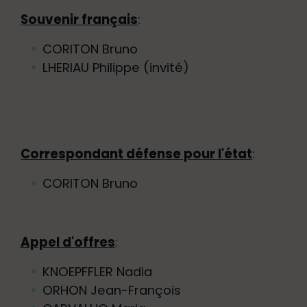
Souvenir français
:
CORITON Bruno
LHERIAU Philippe (invité)
Correspondant défense pour l'état
:
CORITON Bruno
Appel d'offres
:
KNOEPFFLER Nadia
ORHON Jean-François