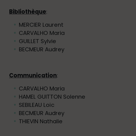
Bibliothèque
:
MERCIER Laurent
CARVALHO Maria
GUILLET Sylvie
BECMEUR Audrey
Communication
:
CARVALHO Maria
HAMEL GUITTON Solenne
SEBILEAU Loïc
BECMEUR Audrey
THIEVIN Nathalie