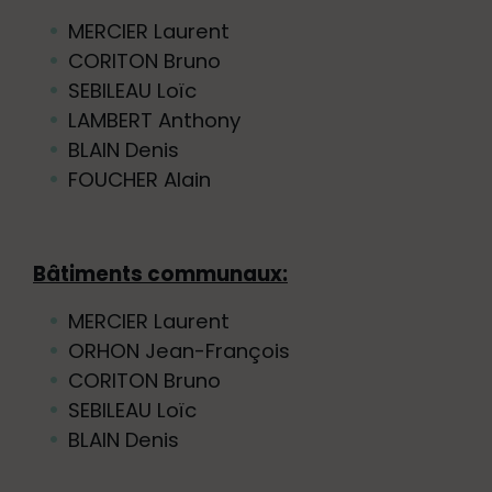
MERCIER Laurent
CORITON Bruno
SEBILEAU Loïc
LAMBERT Anthony
BLAIN Denis
FOUCHER Alain
Bâtiments communaux:
MERCIER Laurent
ORHON Jean-François
CORITON Bruno
SEBILEAU Loïc
BLAIN Denis