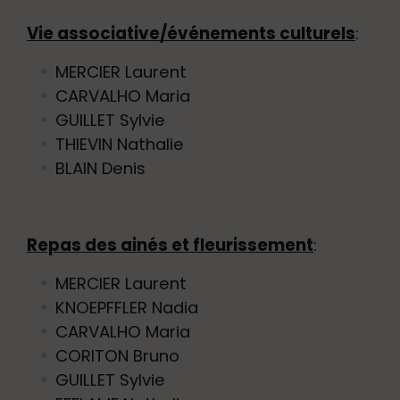
Vie associative/événements culturels
:
MERCIER Laurent
CARVALHO Maria
GUILLET Sylvie
THIEVIN Nathalie
BLAIN Denis
Repas des ainés et fleurissement
:
MERCIER Laurent
KNOEPFFLER Nadia
CARVALHO Maria
CORITON Bruno
GUILLET Sylvie