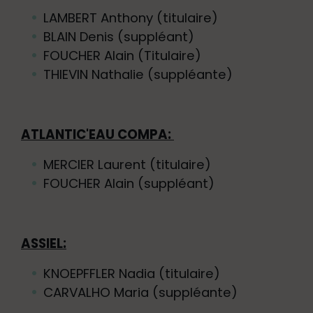
LAMBERT Anthony (titulaire)
BLAIN Denis (suppléant)
FOUCHER Alain (Titulaire)
THIEVIN Nathalie (suppléante)
ATLANTIC'EAU COMPA:
MERCIER Laurent (titulaire)
FOUCHER Alain (suppléant)
ASSIEL:
KNOEPFFLER Nadia (titulaire)
CARVALHO Maria (suppléante)