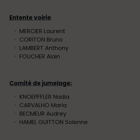
Entente voirie
:
MERCIER Laurent
CORITON Bruno
LAMBERT Anthony
FOUCHER Alain
Comité de jumelage:
KNOEPFFLER Nadia
CARVALHO Maria
BECMEUR Audrey
HAMEL GUITTON Solenne