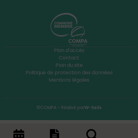
Plan d'accès
Contact
Plan du site
Politique de protection des données
Mentions légales
©COMPA - Réalisé par
W-Seils