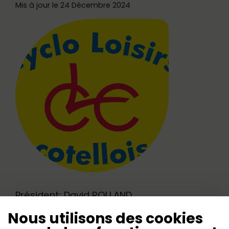
Mis à jour le 24 Décembre 2024
Président: David ROLLAND
Nous utilisons des cookies