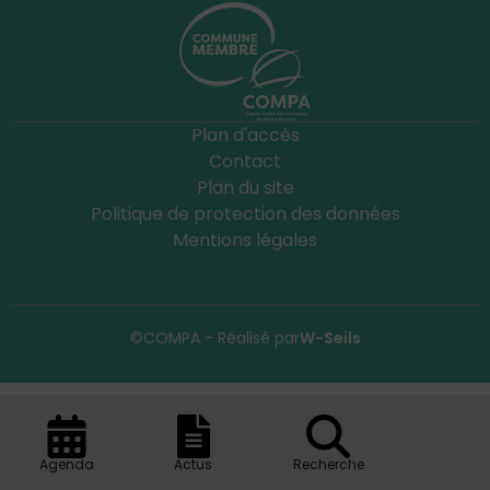
Plan d'accès
Contact
Plan du site
Politique de protection des données
Mentions légales
©COMPA - Réalisé par
W-Seils
Agenda
Actus
Recherche