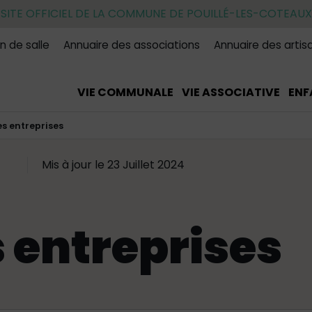
SITE OFFICIEL DE LA COMMUNE DE POUILLÉ-LES-COTEAUX
n de salle
Annuaire des associations
Annuaire des artis
VIE COMMUNALE
VIE ASSOCIATIVE
ENF
s entreprises
Mis à jour le 23 Juillet 2024
 entreprises