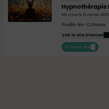
Hypnothérapie 
Mis à jour le 21 Janvier 2025
Pouillé-les-Coteaux
Voir le site internet
En savoir plus