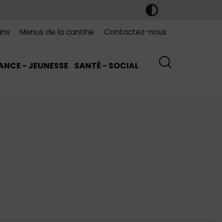
ans
Menus de la cantine
Contactez-nous
ANCE - JEUNESSE
SANTÉ - SOCIAL