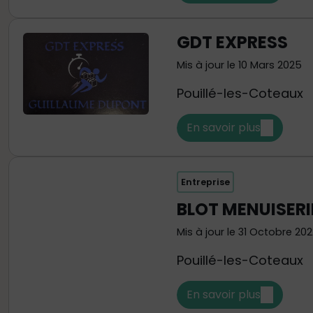
GDT EXPRESS
Mis à jour le 10 Mars 2025
Pouillé-les-Coteaux
En savoir plus
Entreprise
BLOT MENUISERI
Mis à jour le 31 Octobre 202
Pouillé-les-Coteaux
En savoir plus