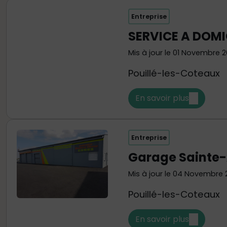
Entreprise
SERVICE A DOM
Mis à jour le 01 Novembre 
Pouillé-les-Coteaux
En savoir plus
Entreprise
Garage Sainte-
Mis à jour le 04 Novembre
Pouillé-les-Coteaux
En savoir plus