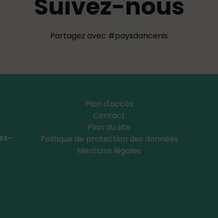
Suivez-nous
Partagez avec #paysdancenis
Plan d'accès
Contact
Plan du site
Les-
Politique de protection des données
Mentions légales