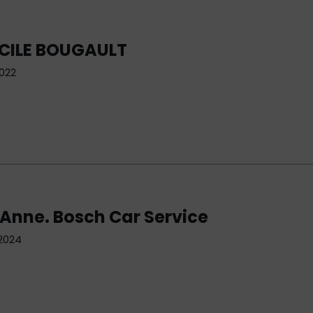
ICILE BOUGAULT
2022
Anne. Bosch Car Service
 2024